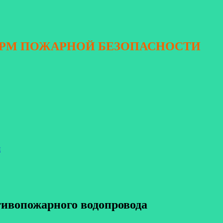
ОРМ ПОЖАРНОЙ БЕЗОПАСНОСТИ
я
тивопожарного водопровода