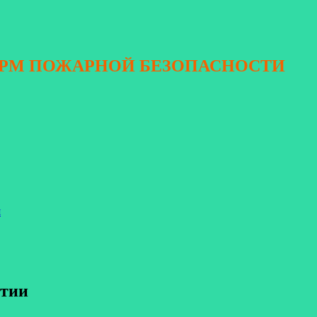
ОРМ ПОЖАРНОЙ БЕЗОПАСНОСТИ
я
ятии