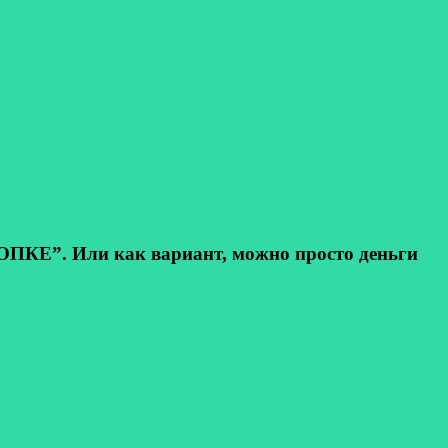
КЕ”. Или как вариант, можно просто деньги