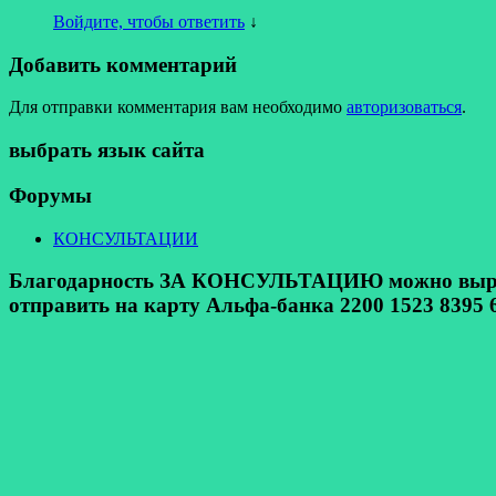
Войдите, чтобы ответить
↓
Добавить комментарий
Для отправки комментария вам необходимо
авторизоваться
.
выбрать язык сайта
Форумы
КОНСУЛЬТАЦИИ
Благодарность ЗА КОНСУЛЬТАЦИЮ можно выразит
отправить на карту Альфа-банка 2200 1523 8395 6