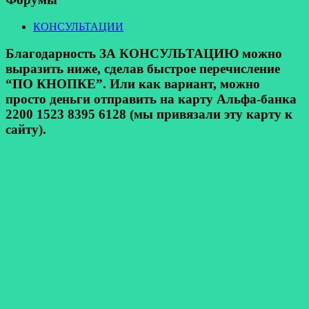
КОНСУЛЬТАЦИИ
Благодарность ЗА КОНСУЛЬТАЦИЮ можно
выразить ниже, сделав быстрое перечисление
“ПО КНОПКЕ”. Или как вариант, можно
просто деньги отправить на карту Альфа-банка
2200 1523 8395 6128 (мы привязали эту карту к
сайту).