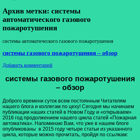
Архив метки:
системы
автоматического газового
пожаротушения
системы автоматического газового пожаротушения
системы газового пожаротушения – обзор
Добавить комментарий
системы газового пожаротушения
– обзор
Доброго времени суток всем постоянным Читателям
нашего блога и коллегам по цеху! Сегодня мы начинаем
публикации наших статей в Новом Году и «открываем»
2016 год продолжением нашего цикла статей «Пожарная
автоматика». Напоминаю Вам, что уже в нашем блоге
опубликованы в 2015 году четыре статьи из указанного
цикла, которые можно прочитать, пройдя по ссылкам: