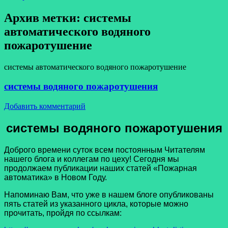
Архив метки:
системы
автоматического водяного
пожаротушение
системы автоматического водяного пожаротушение
системы водяного пожаротушения
Добавить комментарий
системы водяного пожаротушения
Доброго времени суток всем постоянным Читателям
нашего блога и коллегам по цеху! Сегодня мы
продолжаем публикации наших статей «Пожарная
автоматика» в Новом Году.
Напоминаю Вам, что уже в нашем блоге опубликованы
пять статей из указанного цикла, которые можно
прочитать, пройдя по ссылкам: