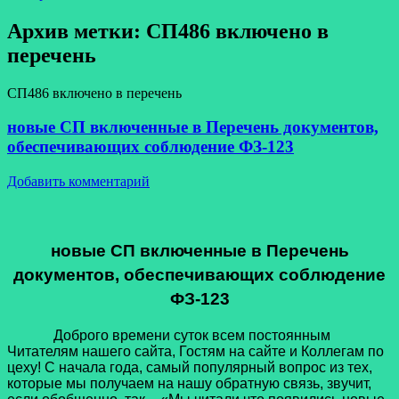
Архив метки:
СП486 включено в
перечень
СП486 включено в перечень
новые СП включенные в Перечень документов,
обеспечивающих соблюдение ФЗ-123
Добавить комментарий
новые СП включенные в Перечень
документов, обеспечивающих соблюдение
ФЗ-123
Доброго времени суток всем постоянным
Читателям нашего сайта, Гостям на сайте и Коллегам по
цеху! С начала года, самый популярный вопрос из тех,
которые мы получаем на нашу обратную связь, звучит,