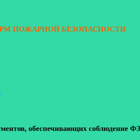
ОРМ ПОЖАРНОЙ БЕЗОПАСНОСТИ
я
ментов, обеспечивающих соблюдение ФЗ