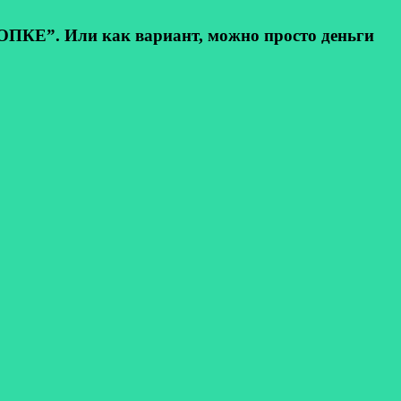
КЕ”. Или как вариант, можно просто деньги