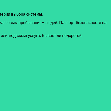
терии выбора системы.
 массовым пребыванием людей. Паспорт безопасности на
или медвежья услуга. Бывает ли недорогой