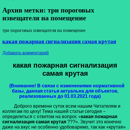
Архив метки:
три пороговых
извещателя на помещение
три пороговых извещателя на помещение
какая пожарная сигнализация самая крутая
Добавить комментарий
какая пожарная сигнализация
самая крутая
(Внимание! В связи с изменениями нормативной
базы, данная статья актуальна для объектов,
реализованных до 01.03.2021 года)
Доброго времени суток всем нашим Читателям и
коллегам по цеху! Тема нашей статьи сегодня –
определиться с ответом на вопрос «
какая пожарная
сигнализация самая крутая
???». Звучит это конечно
даже на вкус не особенно удобоваримо, так как «крутая»