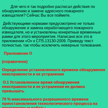
Для чего я так подробно расписал действия по
обнаружению и замене адресного пожарного
извещателя? Сейчас Вы все поймете.
Действующими нормами предусмотрено не только
обнаружение и замена неработающего пожарного
извещателя, но и установлены конкретные временные
рамки для этого мероприятия. Написано все это в
приложении «О» к СП5.13130-2009. Приведу текст
полностью, так чтобы исключить неверные толкования.
Приложение О
(справочное)
Определение установленного времени обнаружения
неисправности и ее устранения
О.1 Установленное время обнаружения
неисправности и ее устранения не должно
превышать
70 % максимального разрешенного времени
приостановления технологического процесса на
регламентные работы.