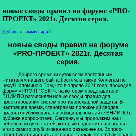
новые своды правил на форуме «PRO-
ПРОЕКТ» 2021г. Десятая серия.
Добавить комментарий
новые своды правил на форуме
«
PRO
-ПРОЕКТ» 2021г. Десятая
серия.
Доброго времени суток всем постоянным
Читателям нашего сайта, Гостям, а также Коллегам по
цеху! Напоминаю Вам, что в апреле 2021 года, проходил
форум «PRO-ПРОЕКТ», на котором представители
ВНИИПО разъясняли новые своды правил для
проектирования систем противопожарной защиты. В
настоящее время, стенограмма положений сводов
правил опубликована на официальном сайте ВНИИПО в
рубрике вопрос-ответ. Сегодня, мы продолжим наш
небольшой цикл статей, который содержит наш анализ
этого самого опубликованного разъяснения. Вопрос-
ответ буду приводить дословно, так как это опубликовано