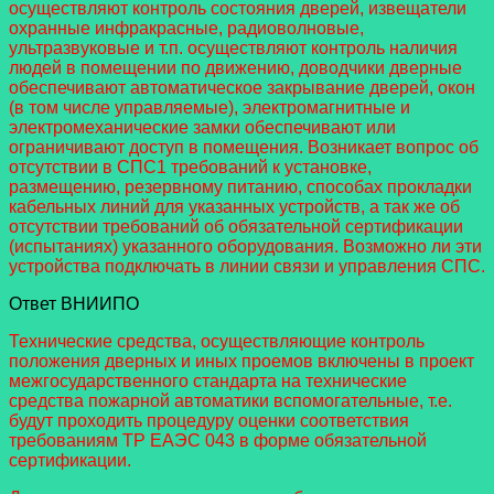
осуществляют контроль состояния дверей, извещатели
охранные инфракрасные, радиоволновые,
ультразвуковые и т.п. осуществляют контроль наличия
людей в помещении по движению, доводчики дверные
обеспечивают автоматическое закрывание дверей, окон
(в том числе управляемые), электромагнитные и
электромеханические замки обеспечивают или
ограничивают доступ в помещения. Возникает вопрос об
отсутствии в СПС1 требований к установке,
размещению, резервному питанию, способах прокладки
кабельных линий для указанных устройств, а так же об
отсутствии требований об обязательной сертификации
(испытаниях) указанного оборудования. Возможно ли эти
устройства подключать в линии связи и управления СПС.
Ответ ВНИИПО
Технические средства, осуществляющие контроль
положения дверных и иных проемов включены в проект
межгосударственного стандарта на технические
средства пожарной автоматики вспомогательные, т.е.
будут проходить процедуру оценки соответствия
требованиям ТР ЕАЭС 043 в форме обязательной
сертификации.