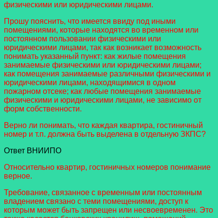
физическими или юридическими лицами.
Прошу пояснить, что имеется ввиду под иными
помещениями, которые находятся во временном или
постоянном пользовании физическими или
юридическими лицами, так как возникает возможность
понимать указанный пункт: как жилые помещения
занимаемые физическими или юридическими лицами;
как помещения занимаемые различными физическими и
юридическими лицами, находящимися в одном
пожарном отсеке; как любые помещения занимаемые
физическими и юридическими лицами, не зависимо от
форм собственности.
Верно ли понимать, что каждая квартира, гостиничный
номер и т.п. должна быть выделена в отдельную ЗКПС?
Ответ ВНИИПО
Относительно квартир, гостиничных номеров понимание
верное.
Требование, связанное с временным или постоянным
владением связано с теми помещениями, доступ к
которым может быть запрещен или несвоевременен. Это