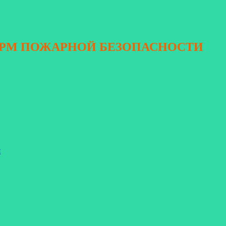
ОРМ ПОЖАРНОЙ БЕЗОПАСНОСТИ
я