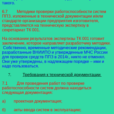
такого.
6.7 Методики проверки работоспособности систем
ППЗ. изложенные в технической документации и/или
стандарте организации предприятия изготовителя,
представляются на техническую экспертизу в
секретариат ТК 001.
На основании результатов экспертизы ТК 001 готовит
заключение, которое направляет разработчику методики.
Собственно, временные методические рекомендации,
разработанные ВНИИПО и утвержденные МЧС России
для проверок средств ППЗ в 2014г., никто не отменял.
Они уже утверждены, в надлежащем порядке – ими и
надо пользоваться.
Требования к технической документации
7.1 Для проведения работ по проверке
работоспособности систем должна находиться
следующая документация:
а) проектная документация;
б) акты ввода систем в эксплуатацию;