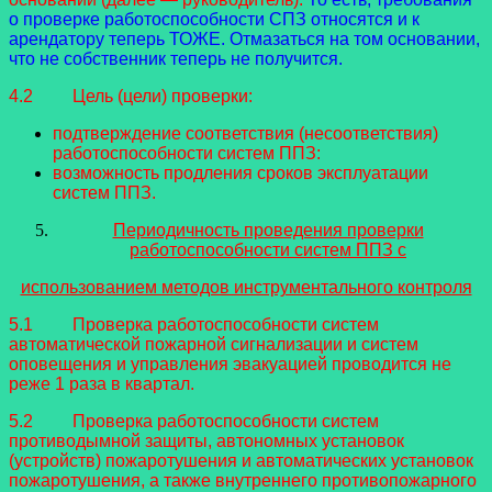
о проверке работоспособности СПЗ относятся и к
арендатору теперь ТОЖЕ. Отмазаться на том основании,
что не собственник теперь не получится.
4.2 Цель (цели) проверки:
подтверждение соответствия (несоответствия)
работоспособности систем ППЗ:
возможность продления сроков эксплуатации
систем ППЗ.
Периодичность проведения проверки
работоспособности систем ППЗ с
использованием методов инструментального контроля
5.1 Проверка работоспособности систем
автоматической пожарной сигнализации и систем
оповещения и управления эвакуацией проводится не
реже 1 раза в квартал.
5.2 Проверка работоспособности систем
противодымной защиты, автономных установок
(устройств) пожаротушения и автоматических установок
пожаротушения, а также внутреннего противопожарного