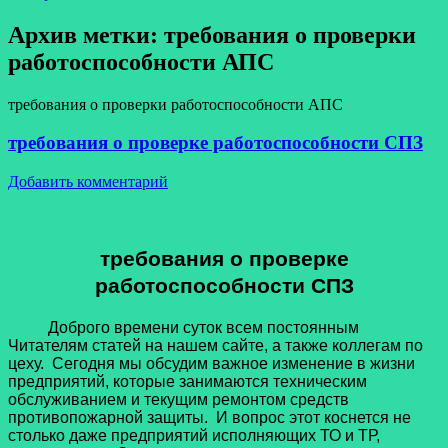
Архив метки:
требования о проверки
работоспособности АПС
требования о проверки работоспособности АПС
требования о проверке работоспособности СПЗ
Добавить комментарий
требования о проверке
работоспособности СПЗ
Доброго времени суток всем постоянным
Читателям статей на нашем сайте, а также коллегам по
цеху. Сегодня мы обсудим важное изменение в жизни
предприятий, которые занимаются техническим
обслуживанием и текущим ремонтом средств
противопожарной защиты. И вопрос этот коснется не
столько даже предприятий исполняющих ТО и ТР,