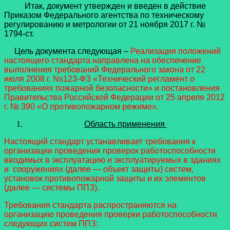
Итак, документ утвержден и введен в действие
Приказом Федерального агентства по техническому
регулированию и метрологии от 21 ноября 2017 г. №
1794-ст.
Цель документа следующая –
Реализация положений
настоящего стандарта направлена на обеспечение
выполнения требований Федерального закона от 22
июля 2008 г. Ns123-ФЗ «Технический регламент о
требованиях пожарной безопасности» и постановления
Правительства Российской Федерации от 25 апреля 2012
г. № 390 «О противопожарном режиме».
Область применения
Настоящий стандарт устанавливает требования к
организации проведения проверок работоспособности
вводимых в эксплуатацию и эксплуатируемых в зданиях
и сооружениях (далее — объект защиты) систем,
установок противопожарной защиты и их элементов
(далее — системы ППЗ).
Требования стандарта распространяются на
организацию проведения проверки работоспособности
следующих систем ППЗ: