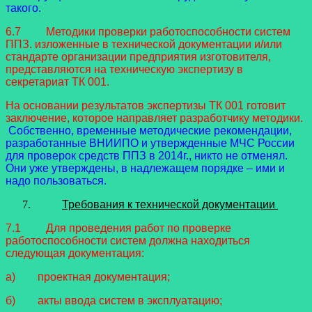
такого.
6.7 Методики проверки работоспособности систем
ППЗ. изложенные в технической документации и/или
стандарте организации предприятия изготовителя,
представляются на техническую экспертизу в
секретариат ТК 001.
На основании результатов экспертизы ТК 001 готовит
заключение, которое направляет разработчику методики.
Собственно, временные методические рекомендации,
разработанные ВНИИПО и утвержденные МЧС России
для проверок средств ППЗ в 2014г., никто не отменял.
Они уже утверждены, в надлежащем порядке – ими и
надо пользоваться.
Требования к технической документации
7.1 Для проведения работ по проверке
работоспособности систем должна находиться
следующая документация:
а) проектная документация;
б) акты ввода систем в эксплуатацию;