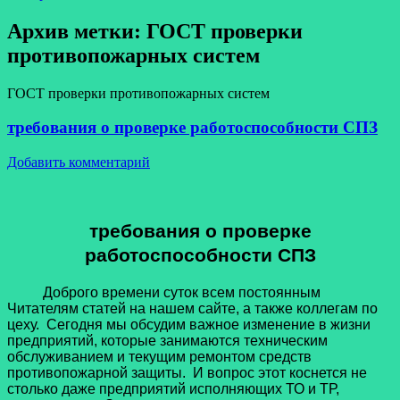
Архив метки:
ГОСТ проверки
противопожарных систем
ГОСТ проверки противопожарных систем
требования о проверке работоспособности СПЗ
Добавить комментарий
требования о проверке
работоспособности СПЗ
Доброго времени суток всем постоянным
Читателям статей на нашем сайте, а также коллегам по
цеху. Сегодня мы обсудим важное изменение в жизни
предприятий, которые занимаются техническим
обслуживанием и текущим ремонтом средств
противопожарной защиты. И вопрос этот коснется не
столько даже предприятий исполняющих ТО и ТР,