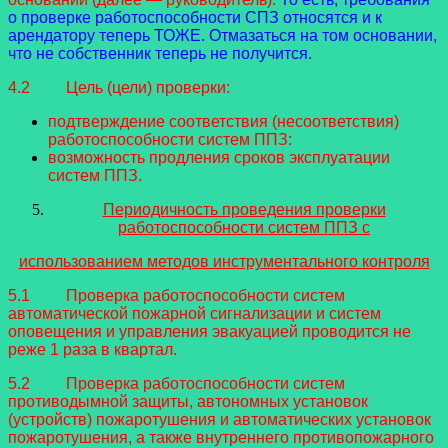
о проверке работоспособности СПЗ относятся и к
арендатору теперь ТОЖЕ. Отмазаться на том основании,
что не собственник теперь не получится.
4.2 Цель (цели) проверки:
подтверждение соответствия (несоответствия)
работоспособности систем ППЗ:
возможность продления сроков эксплуатации
систем ППЗ.
Периодичность проведения проверки
работоспособности систем ППЗ с
использованием методов инструментального контроля
5.1 Проверка работоспособности систем
автоматической пожарной сигнализации и систем
оповещения и управления эвакуацией проводится не
реже 1 раза в квартал.
5.2 Проверка работоспособности систем
противодымной защиты, автономных установок
(устройств) пожаротушения и автоматических установок
пожаротушения, а также внутреннего противопожарного