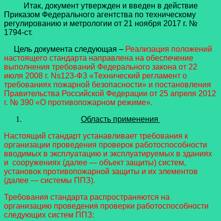
Итак, документ утвержден и введен в действие
Приказом Федерального агентства по техническому
регулированию и метрологии от 21 ноября 2017 г. №
1794-ст.
Цель документа следующая –
Реализация положений
настоящего стандарта направлена на обеспечение
выполнения требований Федерального закона от 22
июля 2008 г. Ns123-ФЗ «Технический регламент о
требованиях пожарной безопасности» и постановления
Правительства Российской Федерации от 25 апреля 2012
г. № 390 «О противопожарном режиме».
Область применения
Настоящий стандарт устанавливает требования к
организации проведения проверок работоспособности
вводимых в эксплуатацию и эксплуатируемых в зданиях
и сооружениях (далее — объект защиты) систем,
установок противопожарной защиты и их элементов
(далее — системы ППЗ).
Требования стандарта распространяются на
организацию проведения проверки работоспособности
следующих систем ППЗ: