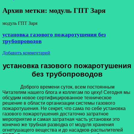
Архив метки:
модуль ГПТ Заря
модуль ГПТ Заря
установка газового пожаротушения без
трубопроводов
Добавить комментарий
установка газового пожаротушения
без трубопроводов
Доброго времени суток, всем постоянным
Читателям нашего блога и коллегам по цеху! Сегодня мы
обсудим новое сертифицированное техническое
решение в области организации системы газового
пожаротушения. Не секрет, что сама по себе установка
газового пожаротушения достаточно затратное
мероприятие и самая затратная часть установки это
конечно же трубная разводка от модуля хранения
огнетушащего вещества и до насадков-распылителей