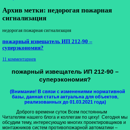
Архив метки:
недорогая пожарная
сигнализация
недорогая пожарная сигнализация
пожарный извещатель ИП 212-90 –
суперэкономия?
11 комментариев
пожарный извещатель ИП 212-90 –
суперэкономия?
(Внимание! В связи с изменениями нормативной
базы, данная статья актуальна для объектов,
реализованных до 01.03.2021 года)
Доброго времени суток Всем постоянным
Читателям нашего блога и коллегам по цеху! Сегодня мы
обсудим тему, интересующую многих проектировщиков и
монтажников систем противопожарной автоматики –