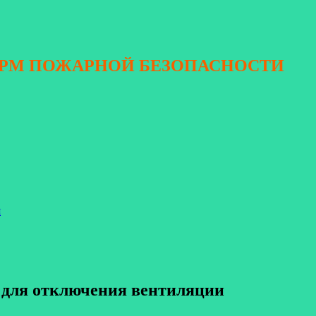
ОРМ ПОЖАРНОЙ БЕЗОПАСНОСТИ
я
 для отключения вентиляции