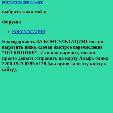
вентсистем при пожаре
.
выбрать язык сайта
Форумы
КОНСУЛЬТАЦИИ
Благодарность ЗА КОНСУЛЬТАЦИЮ можно
выразить ниже, сделав быстрое перечисление
“ПО КНОПКЕ”. Или как вариант, можно
просто деньги отправить на карту Альфа-банка
2200 1523 8395 6128 (мы привязали эту карту к
сайту).