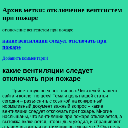
Архив метки:
отключение вентсистем
при пожаре
отключение вентсистем при пожаре
какие вентиляции следует отключать при
пожаре
Добавить комментарий
какие вентиляции следует
отключать при пожаре
Приветствую всех постоянных Читателей нашего
сайта и коллег по цеху! Тема и цель нашей статьи
сегодня – разъяснить с ссылкой на конкретный
нормативный документ важный вопрос – какие
вентиляции следует отключать при пожаре. Многие
наслышаны, что вентиляции при пожаре отключается, а
вытяжка включается, чтобы дым уходил, и спрашивают –
а зачем вытяжная вентиляция выключается? Она ведь