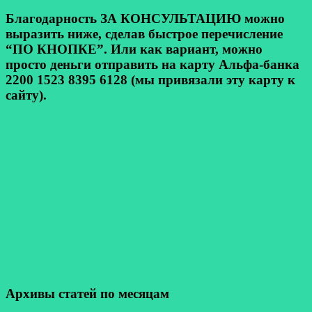
Благодарность ЗА КОНСУЛЬТАЦИЮ можно
выразить ниже, сделав быстрое перечисление
“ПО КНОПКЕ”. Или как вариант, можно
просто деньги отправить на карту Альфа-банка
2200 1523 8395 6128 (мы привязали эту карту к
сайту).
Архивы статей по месяцам