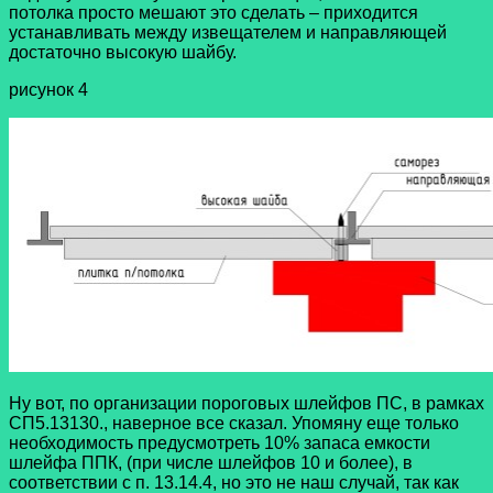
потолка просто мешают это сделать – приходится
устанавливать между извещателем и направляющей
достаточно высокую шайбу.
рисунок 4
Ну вот, по организации пороговых шлейфов ПС, в рамках
СП5.13130., наверное все сказал. Упомяну еще только
необходимость предусмотреть 10% запаса емкости
шлейфа ППК, (при числе шлейфов 10 и более), в
соответствии с п. 13.14.4, но это не наш случай, так как