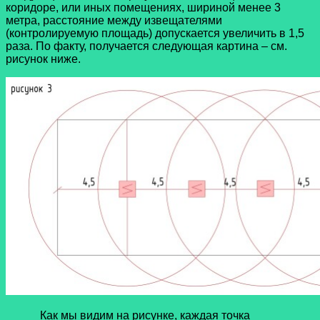
коридоре, или иных помещениях, шириной менее 3
метра, расстояние между извещателями
(контролируемую площадь) допускается увеличить в 1,5
раза. По факту, получается следующая картина – см.
рисунок ниже.
Как мы видим на рисунке, каждая точка