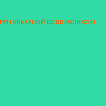
ОРМ ПОЖАРНОЙ БЕЗОПАСНОСТИ
я