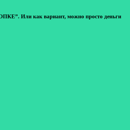
КЕ”. Или как вариант, можно просто деньги