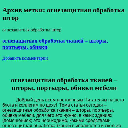
Архив метки:
огнезащитная обработка
штор
огнезащитная обработка штор
огнезащитная обработка тканей – шторы,
портьеры, обивки
Добавить комментарий
огнезащитная обработка тканей –
шторы, портьеры, обивки мебели
Добрый день всем постоянным Читателям нашего
блога и коллегам по цеху! Тема статьи сегодня –
огнезащитная обработка тканей – шторы, портьеры,
обивка мебели, для чего это нужно, в каких зданиях
(помещениях) это необходимо, какими средствами
огнезащитная обработка тканей выполняется и сколько