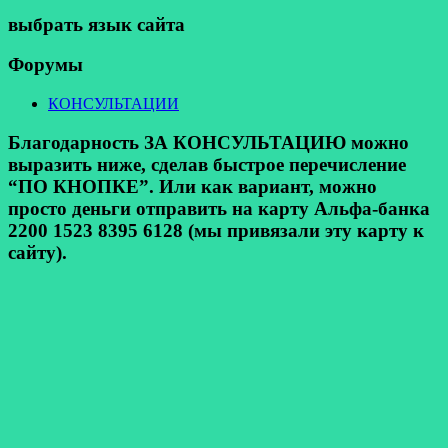
выбрать язык сайта
Форумы
КОНСУЛЬТАЦИИ
Благодарность ЗА КОНСУЛЬТАЦИЮ можно
выразить ниже, сделав быстрое перечисление
“ПО КНОПКЕ”. Или как вариант, можно
просто деньги отправить на карту Альфа-банка
2200 1523 8395 6128 (мы привязали эту карту к
сайту).