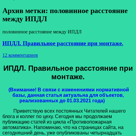
Архив метки:
половинное расстояние
между ИПДЛ
половинное расстояние между ИПДЛ
ИПДЛ. Правильное расстояние при монтаже.
12 комментариев
ИПДЛ. Правильное расстояние при
монтаже.
(Внимание! В связи с изменениями нормативной
базы, данная статья актуальна для объектов,
реализованных до 01.03.2021 года)
Приветствую всех постоянных Читателей нашего
блога и коллег по цеху. Сегодня мы продолжаем
публикацию статей из цикла «Противопожарная
автоматика». Напоминаю, что на страницах сайта, на
сегодняшний день, уже опубликованы четырнадцать