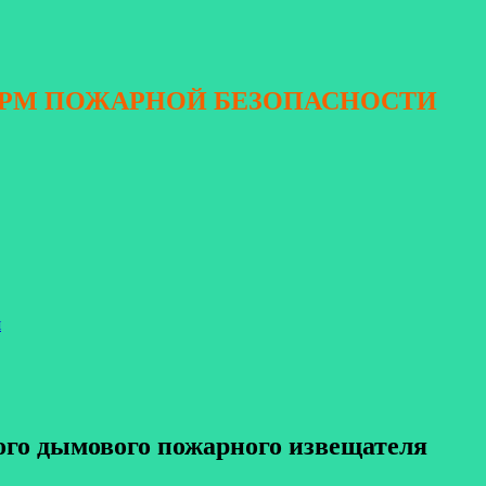
ОРМ ПОЖАРНОЙ БЕЗОПАСНОСТИ
я
го дымового пожарного извещателя