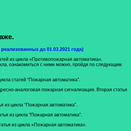
аже.
реализованных до 01.03.2021 года)
тей из цикла «Противопожарная автоматика».
икла, ознакомиться с ними можно, пройдя по следующим
цикла статей “Пожарная автоматика”.
дресно-аналоговая пожарная сигнализация. Вторая статья
я из цикла “Пожарная автоматика”.
тья из цикла “Пожарная автоматика”.
татья из цикла «Пожарная автоматика».