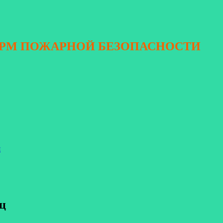
ОРМ ПОЖАРНОЙ БЕЗОПАСНОСТИ
я
ц