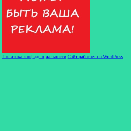
Политика конфиденциальности
Сайт работает на WordPress