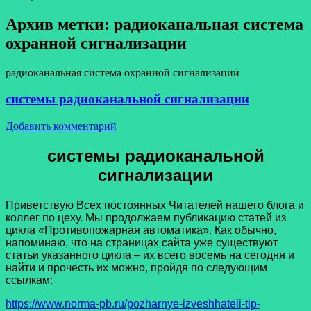
Архив метки:
радиоканальная система
охранной сигнализации
радиоканальная система охранной сигнализации
системы радиоканальной сигнализации
Добавить комментарий
системы радиоканальной
сигнализации
Приветствую Всех постоянных Читателей нашего блога и
коллег по цеху. Мы продолжаем публикацию статей из
цикла «Противопожарная автоматика». Как обычно,
напоминаю, что на страницах сайта уже существуют
статьи указанного цикла – их всего восемь на сегодня и
найти и прочесть их можно, пройдя по следующим
ссылкам:
https://www.norma-pb.ru/pozharnye-izveshhateli-tip-