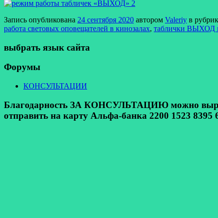
Запись опубликована
24 сентября 2020
автором
Valeriy
в рубри
работа световых оповещателей в кинозалах
,
таблички ВЫХОД в
выбрать язык сайта
Форумы
КОНСУЛЬТАЦИИ
Благодарность ЗА КОНСУЛЬТАЦИЮ можно выразит
отправить на карту Альфа-банка 2200 1523 8395 6