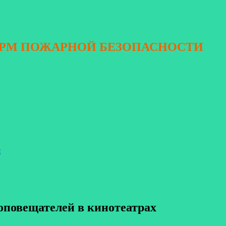
ОРМ ПОЖАРНОЙ БЕЗОПАСНОСТИ
я
оповещателей в кинотеатрах