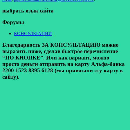
выбрать язык сайта
Форумы
КОНСУЛЬТАЦИИ
Благодарность ЗА КОНСУЛЬТАЦИЮ можно
выразить ниже, сделав быстрое перечисление
“ПО КНОПКЕ”. Или как вариант, можно
просто деньги отправить на карту Альфа-банка
2200 1523 8395 6128 (мы привязали эту карту к
сайту).