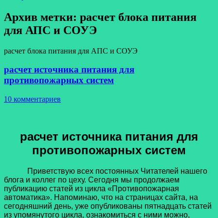
Архив метки:
расчет блока питания
для АПС и СОУЭ
расчет блока питания для АПС и СОУЭ
расчет источника питания для
противопожарных систем
10 комментариев
расчет источника питания для
противопожарных систем
Приветствую всех постоянных Читателей нашего
блога и коллег по цеху. Сегодня мы продолжаем
публикацию статей из цикла «Противопожарная
автоматика». Напоминаю, что на страницах сайта, на
сегодняшний день, уже опубликованы пятнадцать статей
из упомянутого цикла, ознакомиться с ними можно,