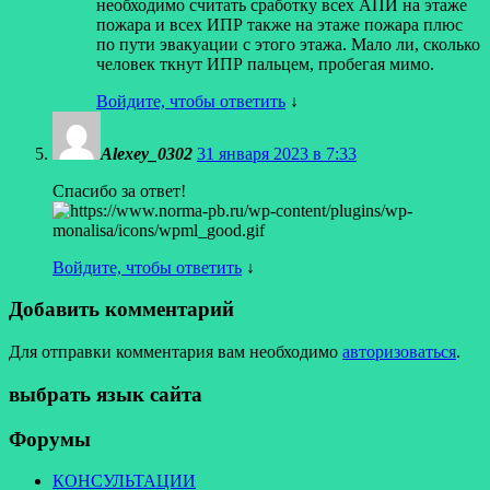
необходимо считать сработку всех АПИ на этаже
пожара и всех ИПР также на этаже пожара плюс
по пути эвакуации с этого этажа. Мало ли, сколько
человек ткнут ИПР пальцем, пробегая мимо.
Войдите, чтобы ответить
↓
Alexey_0302
31 января 2023 в 7:33
Спасибо за ответ!
Войдите, чтобы ответить
↓
Добавить комментарий
Для отправки комментария вам необходимо
авторизоваться
.
выбрать язык сайта
Форумы
КОНСУЛЬТАЦИИ