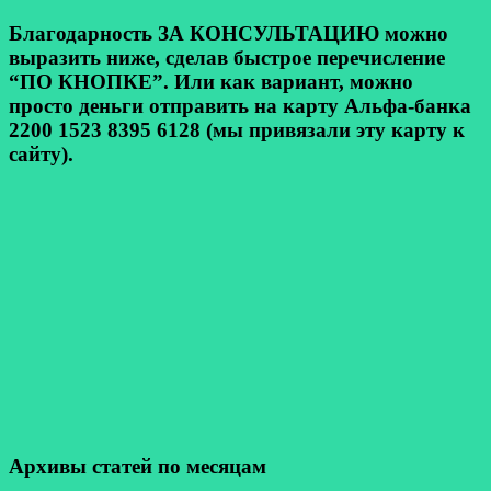
Благодарность ЗА КОНСУЛЬТАЦИЮ можно
выразить ниже, сделав быстрое перечисление
“ПО КНОПКЕ”. Или как вариант, можно
просто деньги отправить на карту Альфа-банка
2200 1523 8395 6128 (мы привязали эту карту к
сайту).
Архивы статей по месяцам