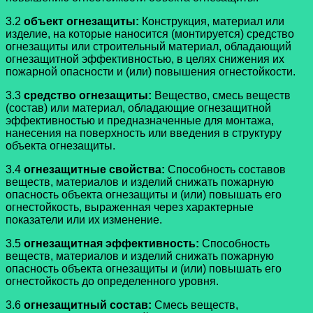
3.2
объект огнезащиты:
Конструкция, материал или
изделие, на которые наносится (монтируется) средство
огнезащиты или строительный материал, обладающий
огнезащитной эффективностью, в целях снижения их
пожарной опасности и (или) повышения огнестойкости.
3.3
средство огнезащиты:
Вещество, смесь веществ
(состав) или материал, обладающие огнезащитной
эффективностью и предназначенные для монтажа,
нанесения на поверхность или введения в структуру
объекта огнезащиты.
3.4
огнезащитные свойства:
Способность составов
веществ, материалов и изделий снижать пожарную
опасность объекта огнезащиты и (или) повышать его
огнестойкость, выраженная через характерные
показатели или их изменение.
3.5
огнезащитная эффективность:
Способность
веществ, материалов и изделий снижать пожарную
опасность объекта огнезащиты и (или) повышать его
огнестойкость до определенного уровня.
3.6
огнезащитный состав:
Смесь веществ,