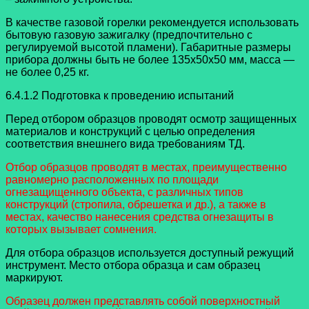
В качестве газовой горелки рекомендуется использовать
бытовую газовую зажигалку (предпочтительно с
регулируемой высотой пламени). Габаритные размеры
прибора должны быть не более 135х50х50 мм, масса —
не более 0,25 кг.
6.4.1.2 Подготовка к проведению испытаний
Перед отбором образцов проводят осмотр защищенных
материалов и конструкций с целью определения
соответствия внешнего вида требованиям ТД.
Отбор образцов проводят в местах, преимущественно
равномерно расположенных по площади
огнезащищенного объекта, с различных типов
конструкций (стропила, обрешетка и др.), а также в
местах, качество нанесения средства огнезащиты в
которых вызывает сомнения.
Для отбора образцов используется доступный режущий
инструмент. Место отбора образца и сам образец
маркируют.
Образец должен представлять собой поверхностный