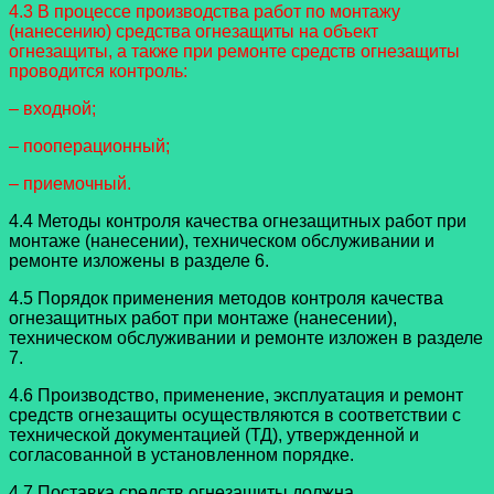
4.3 В процессе производства работ по монтажу
(нанесению) средства огнезащиты на объект
огнезащиты, а также при ремонте средств огнезащиты
проводится контроль:
– входной;
– пооперационный;
– приемочный.
4.4 Методы контроля качества огнезащитных работ при
монтаже (нанесении), техническом обслуживании и
ремонте изложены в разделе 6.
4.5 Порядок применения методов контроля качества
огнезащитных работ при монтаже (нанесении),
техническом обслуживании и ремонте изложен в разделе
7.
4.6 Производство, применение, эксплуатация и ремонт
средств огнезащиты осуществляются в соответствии с
технической документацией (ТД), утвержденной и
согласованной в установленном порядке.
4.7 Поставка средств огнезащиты должна