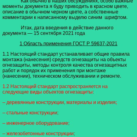
Как обычно в наших обсуждениях, особо важные
моменты документа я буду приводить в красном цвете,
описание в обычном черном цвете, а собственные
комментарии к написанному выделю синим шрифтом.
Итак, дата введения в действие данного
документа — 15 сентября 2021 года
1 Область применения
ГОСТ Р 59637-2021
1.1 Настоящий стандарт устанавливает общие правила
монтажа (нанесения) средств огнезащиты на объекты
огнезащиты, методы контроля качества огнезащитных
работ и порядок их применения при монтаже
(нанесении), техническом обслуживании и ремонте.
1.2 Настоящий стандарт распространяется на
следующие виды объектов огнезащиты:
– деревянные конструкции, материалы и изделия;
– стальные конструкции;
– инженерное оборудование;
– железобетонные конструкции;