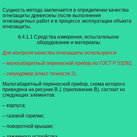
Сущность метода заключается в определении качества
огнезащиты древесины после выполнения
огнезащитных работ и в процессе эксплуатации объекта
огнезащиты.
6.4.1.1 Средства измерения, испытательное
оборудование и материалы
Для контроля качества огнезащиты используются:
– малогабаритный переносной прибор по ГОСТ Р 53292;
– секундомер (класс точности 2).
Малогабаритный переносной прибор, схема которого
приведена на рисунке В.1 (приложение В), состоит из
следующих элементов:
– корпуса;
– газовой горелки;
– поворотной крышки;
– зажимного устройства.