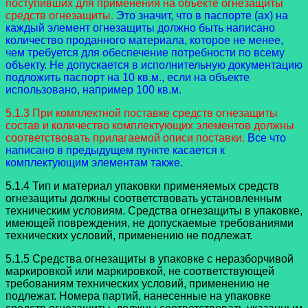
поступивших для применения на объекте огнезащиты
средств огнезащиты.
Это значит, что в паспорте (ах) на
каждый элемент огнезащиты должно быть написано
количество проданного материала, которое не менее,
чем требуется для обеспечение потребности по всему
объекту. Не допускается в исполнительную документацию
подложить паспорт на 10 кв.м., если на объекте
использовано, например 100 кв.м.
5.1.3 При комплектной поставке средств огнезащиты
состав и количество комплектующих элементов должны
соответствовать прилагаемой описи поставки.
Все что
написано в предыдущем пункте касается к
комплектующим элементам также.
5.1.4 Тип и материал упаковки применяемых средств
огнезащиты должны соответствовать установленным
техническим условиям. Средства огнезащиты в упаковке,
имеющей повреждения, не допускаемые требованиями
технических условий, применению не подлежат.
5.1.5 Средства огнезащиты в упаковке с неразборчивой
маркировкой или маркировкой, не соответствующей
требованиям технических условий, применению не
подлежат. Номера партий, нанесенные на упаковке