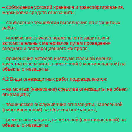
– соблюдение условий хранения и транспортирования,
маркировки средств огнезащиты;
– соблюдение технологии выполнения огнезащитных
работ;
– исключение случаев подмены огнезащитных и
вспомогательных материалов путем проведения
входного и пооперационного контроля;
– применение методов инструментальной оценки
качества огнезащиты, нанесенной (смонтированной) на
объекты огнезащиты;
4.2 Виды огнезащитных работ подразделяются:
– на монтаж (нанесение) средства огнезащиты на объект
огнезащиты;
– техническое обслуживание огнезащиты, нанесенной
(смонтированной) на объекты огнезащиты;
– ремонт огнезащиты, нанесенной (смонтированной) на
объекты огнезащиты.