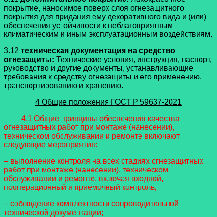
покрытие, наносимое поверх слоя огнезащитного
покрытия для придания ему декоративного вида и (или)
обеспечения устойчивости к неблагоприятным
климатическим и иным эксплуатационным воздействиям.
3.12
техническая документация на средство
огнезащиты:
Технические условия, инструкция, паспорт,
руководство и другие документы, устанавливающие
требования к средству огнезащиты и его применению,
транспортированию и хранению.
4 Общие положения
ГОСТ Р 59637-2021
4.1 Общие принципы обеспечения качества
огнезащитных работ при монтаже (нанесении),
техническом обслуживании и ремонте включают
следующие мероприятия:
– выполнение контроля на всех стадиях огнезащитных
работ при монтаже (нанесении), техническом
обслуживании и ремонте, включая входной,
пооперационный и приемочный контроль;
– соблюдение комплектности сопроводительной
технической документации;