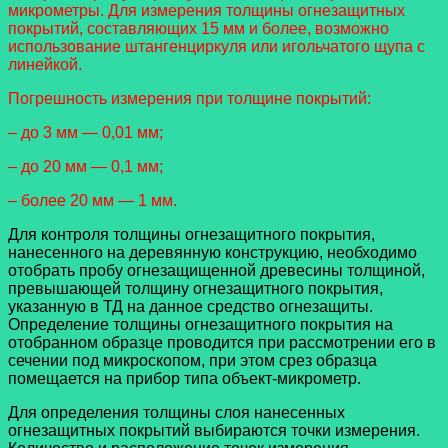
микрометры. Для измерения толщины огнезащитных
покрытий, составляющих 15 мм и более, возможно
использование штангенциркуля или игольчатого щупа с
линейкой.
Погрешность измерения при толщине покрытий:
– до 3 мм — 0,01 мм;
– до 20 мм — 0,1 мм;
– более 20 мм — 1 мм.
Для контроля толщины огнезащитного покрытия,
нанесенного на деревянную конструкцию, необходимо
отобрать пробу огнезащищенной древесины толщиной,
превышающей толщину огнезащитного покрытия,
указанную в ТД на данное средство огнезащиты.
Определение толщины огнезащитного покрытия на
отобранном образце проводится при рассмотрении его в
сечении под микроскопом, при этом срез образца
помещается на прибор типа объект-микрометр.
Для определения толщины слоя нанесенных
огнезащитных покрытий выбираются точки измерения.