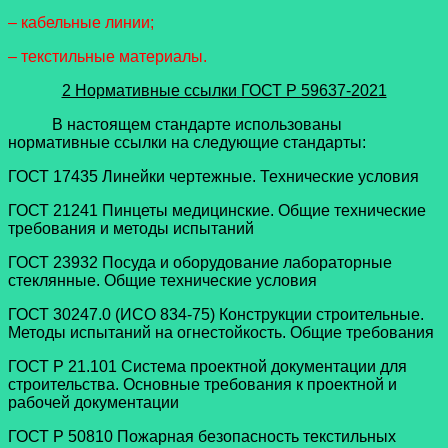
– кабельные линии;
– текстильные материалы.
2 Нормативные ссылки
ГОСТ Р 59637-2021
В настоящем стандарте использованы
нормативные ссылки на следующие стандарты:
ГОСТ 17435 Линейки чертежные. Технические условия
ГОСТ 21241 Пинцеты медицинские. Общие технические
требования и методы испытаний
ГОСТ 23932 Посуда и оборудование лабораторные
стеклянные. Общие технические условия
ГОСТ 30247.0 (ИСО 834-75) Конструкции строительные.
Методы испытаний на огнестойкость. Общие требования
ГОСТ Р 21.101 Система проектной документации для
строительства. Основные требования к проектной и
рабочей документации
ГОСТ Р 50810 Пожарная безопасность текстильных