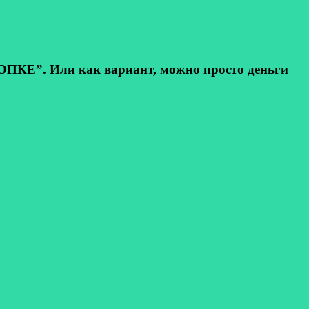
КЕ”. Или как вариант, можно просто деньги