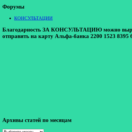
Форумы
КОНСУЛЬТАЦИИ
Благодарность ЗА КОНСУЛЬТАЦИЮ можно выразит
отправить на карту Альфа-банка 2200 1523 8395 6
Архивы статей по месяцам
Архивы