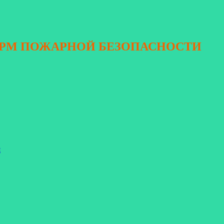
ОРМ ПОЖАРНОЙ БЕЗОПАСНОСТИ
я