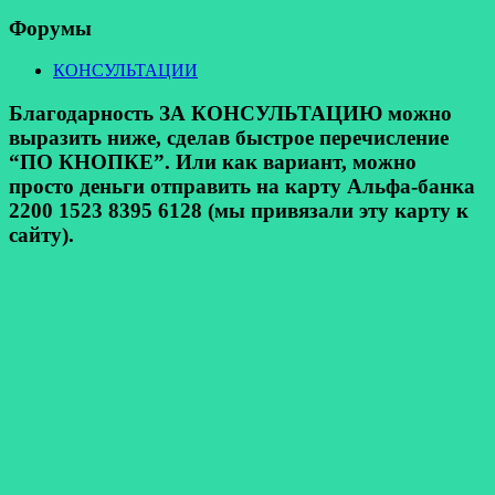
Форумы
КОНСУЛЬТАЦИИ
Благодарность ЗА КОНСУЛЬТАЦИЮ можно
выразить ниже, сделав быстрое перечисление
“ПО КНОПКЕ”. Или как вариант, можно
просто деньги отправить на карту Альфа-банка
2200 1523 8395 6128 (мы привязали эту карту к
сайту).