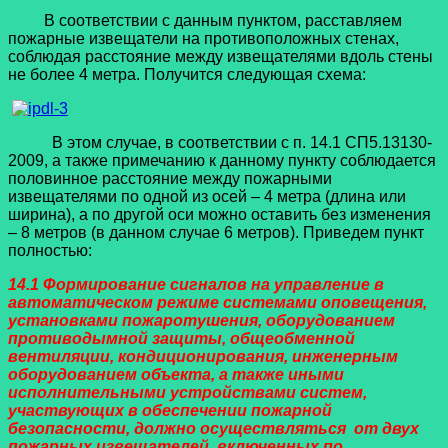
В соответствии с данным пунктом, расставляем
пожарные извещатели на противоположных стенах,
соблюдая расстояние между извещателями вдоль стены
не более 4 метра. Получится следующая схема:
В этом случае, в соответствии с п. 14.1 СП5.13130-
2009, а также примечанию к данному пункту соблюдается
половинное расстояние между пожарными
извещателями по одной из осей – 4 метра (длина или
ширина), а по другой оси можно оставить без изменения
– 8 метров (в данном случае 6 метров). Приведем пункт
полностью:
14.1 Формирование сигналов на управление в
автоматическом режиме системами оповещения,
установками пожаротушения, оборудованием
противодымной защиты, общеобменной
вентиляции, кондиционирования, инженерным
оборудованием объекта, а также иными
исполнительными устройствами систем,
участвующих в обеспечении пожарной
безопасности, должно осуществляться от двух
пожарных извещателей, включенных по