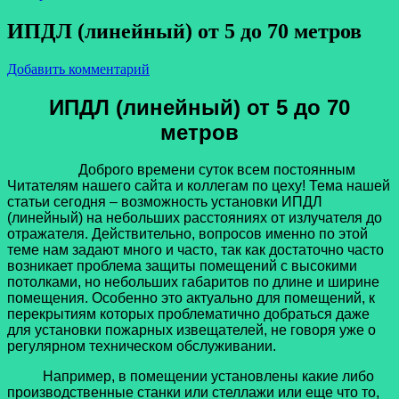
ИПДЛ (линейный) от 5 до 70 метров
Добавить комментарий
ИПДЛ (линейный) от 5 до 70
метров
Доброго времени суток всем постоянным
Читателям нашего сайта и коллегам по цеху! Тема нашей
статьи сегодня – возможность установки ИПДЛ
(линейный) на небольших расстояниях от излучателя до
отражателя. Действительно, вопросов именно по этой
теме нам задают много и часто, так как достаточно часто
возникает проблема защиты помещений с высокими
потолками, но небольших габаритов по длине и ширине
помещения. Особенно это актуально для помещений, к
перекрытиям которых проблематично добраться даже
для установки пожарных извещателей, не говоря уже о
регулярном техническом обслуживании.
Например, в помещении установлены какие либо
производственные станки или стеллажи или еще что то,