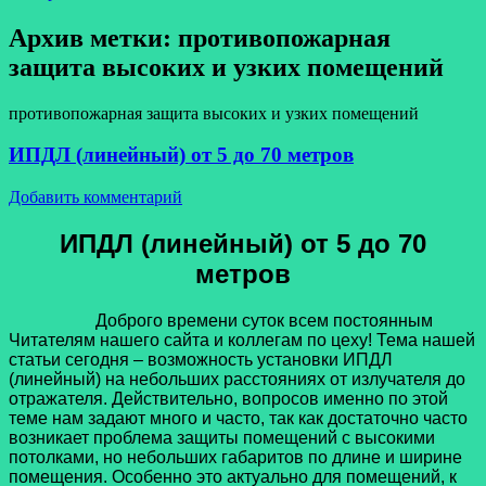
Архив метки:
противопожарная
защита высоких и узких помещений
противопожарная защита высоких и узких помещений
ИПДЛ (линейный) от 5 до 70 метров
Добавить комментарий
ИПДЛ (линейный) от 5 до 70
метров
Доброго времени суток всем постоянным
Читателям нашего сайта и коллегам по цеху! Тема нашей
статьи сегодня – возможность установки ИПДЛ
(линейный) на небольших расстояниях от излучателя до
отражателя. Действительно, вопросов именно по этой
теме нам задают много и часто, так как достаточно часто
возникает проблема защиты помещений с высокими
потолками, но небольших габаритов по длине и ширине
помещения. Особенно это актуально для помещений, к