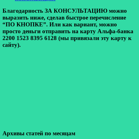
Благодарность ЗА КОНСУЛЬТАЦИЮ можно
выразить ниже, сделав быстрое перечисление
“ПО КНОПКЕ”. Или как вариант, можно
просто деньги отправить на карту Альфа-банка
2200 1523 8395 6128 (мы привязали эту карту к
сайту).
Архивы статей по месяцам