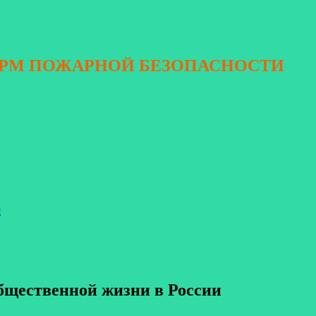
ОРМ ПОЖАРНОЙ БЕЗОПАСНОСТИ
я
общественной жизни в России