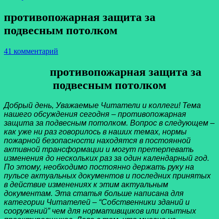
противопожарная защита за
подвесным потолком
41 комментарий
противопожарная защита за
подвесным потолком
Добрый день, Уважаемые Читатели и коллеги! Тема
нашего обсуждения сегодня – противопожарная
защита за подвесным потолком. Вопрос в следующем –
как уже ни раз говорилось в наших темах, нормы
пожарной безопасности находятся в постоянной
активной трансформации и могут претерпевать
изменения до нескольких раз за один календарный год.
По этому, необходимо постоянно держать руку на
пульсе актуальных документов и последних принятых
в действие изменениях к этим актуальным
документам. Эта статья больше написана для
категории Читателей – “Собственники зданий и
сооружений” чем для нормативщиков или опытных