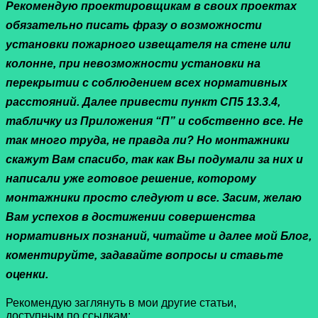
Рекомендую проектировщикам в своих проектах
обязательно писать фразу о возможности
установки пожарного извещателя на стене или
колонне, при невозможности установки на
перекрытии с соблюдением всех нормативных
расстояний. Далее привести пункт СП5 13.3.4,
табличку из Приложения “П” и собственно все. Не
так много труда, не правда ли? Но монтажники
скажут Вам спасибо, так как Вы подумали за них и
написали уже готовое решение, которому
монтажники просто следуют и все. Засим, желаю
Вам успехов в достижении совершенства
нормативных познаний, читайте и далее мой Блог,
коментируйте, задавайте вопросы и ставьте
оценки.
Рекомендую заглянуть в мои другие статьи,
доступным по ссылкам: