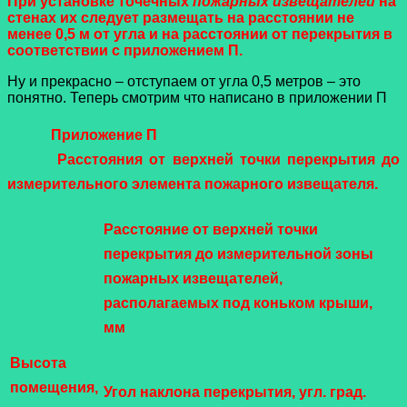
При установке точечных
пожарных извещателей
на
стенах их следует размещать на расстоянии не
менее 0,5 м от угла и на расстоянии от перекрытия в
соответствии с приложением П.
Ну и прекрасно – отступаем от угла 0,5 метров – это
понятно. Теперь смотрим что написано в приложении П
Приложение П
Расстояния от верхней точки перекрытия до
измерительного элемента пожарного извещателя.
Расстояние от верхней точки
перекрытия до измерительной зоны
пожарных извещателей,
располагаемых под коньком крыши,
мм
Высота
помещения,
Угол наклона перекрытия, угл. град.