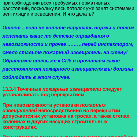
при соблюдении всех требуемых нормативных
расстояний, поскольку весь потолок уже занят системами
вентиляции и освещения. И что делать?
Ответ – если не хотите нарушать нормы и потом
лепетать какие то детские оправдания о
невозможности и прочее ………перед инспектором,
смело ставьте пожарный извещатель на стену!
Обратимся опять же к СП5 и прочитаем какие
расстояния от пожарного извещателя мы должны
соблюдать в этом случае.
13.3.4 Точечные
пожарные извещатели
следует
устанавливать под перекрытием.
При невозможности установки
пожарных
извещателей
непосредственно на перекрытии
допускается их установка на тросах, а также стенах,
колоннах и других несущих строительных
конструкциях.