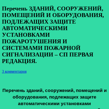
Перечень ЗДАНИЙ, СООРУЖЕНИЙ,
ПОМЕЩЕНИЙ И ОБОРУДОВАНИЯ,
ПОДЛЕЖАЩИХ ЗАЩИТЕ
АВТОМАТИЧЕСКИМИ
УСТАНОВКАМИ
ПОЖАРОТУШЕНИЯ И
СИСТЕМАМИ ПОЖАРНОЙ
СИГНАЛИЗАЦИИ – СП ПЕРВАЯ
РЕДАКЦИЯ.
3 комментария
Перечень зданий, сооружений, помещений и
оборудования, подлежащих защите
автоматическими установками