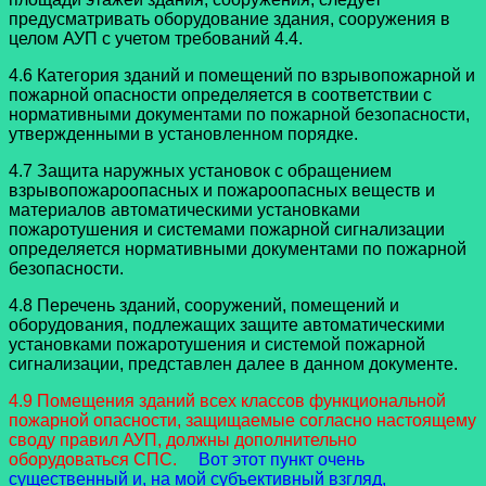
предусматривать оборудование здания, сооружения в
целом АУП с учетом требований 4.4.
4.6 Категория зданий и помещений по взрывопожарной и
пожарной опасности определяется в соответствии с
нормативными документами по пожарной безопасности,
утвержденными в установленном порядке.
4.7 Защита наружных установок с обращением
взрывопожароопасных и пожароопасных веществ и
материалов автоматическими установками
пожаротушения и системами пожарной сигнализации
определяется нормативными документами по пожарной
безопасности.
4.8 Перечень зданий, сооружений, помещений и
оборудования, подлежащих защите автоматическими
установками пожаротушения и системой пожарной
сигнализации, представлен далее в данном документе.
4.9 Помещения зданий всех классов функциональной
пожарной опасности, защищаемые согласно настоящему
своду правил АУП, должны дополнительно
оборудоваться СПС.
Вот этот пункт очень
существенный и, на мой субъективный взгляд,