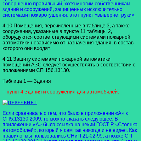
совершенно правильный, хотя многим собственникам
зданий и сооружений, защищенных исключительно
системами пожаротушения, этот пункт «вывернет руки».
4.10 Помещения, перечисленные в таблице 3, а также
сооружения, указанные в пункте 11 таблицы 2,
оборудуются соответствующими системами пожарной
автоматики независимо от назначения здания, в состав
которого они входят.
4.11 Защиту системами пожарной автоматики
помещений АЗС следует осуществлять в соответствии с
положениями СП 156.13130.
Таблица 1 — Здания
– пункт 4 Здания и сооружения для автомобилей.
Если сравнивать с тем, что было в приложении «А» к
СП5.13130.2009, то можно сказать следующее. В
приложении «А» была ссылка на некий ГОСТ Р «Стоянка
автомобилей», который я сам так никогда и не видел. Как
правило, мы пользовались СНиП 21-02-99, а позже СП