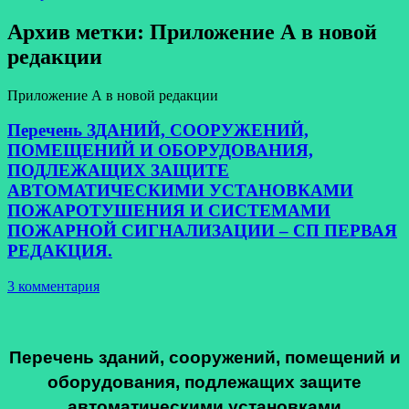
Архив метки:
Приложение А в новой
редакции
Приложение А в новой редакции
Перечень ЗДАНИЙ, СООРУЖЕНИЙ,
ПОМЕЩЕНИЙ И ОБОРУДОВАНИЯ,
ПОДЛЕЖАЩИХ ЗАЩИТЕ
АВТОМАТИЧЕСКИМИ УСТАНОВКАМИ
ПОЖАРОТУШЕНИЯ И СИСТЕМАМИ
ПОЖАРНОЙ СИГНАЛИЗАЦИИ – СП ПЕРВАЯ
РЕДАКЦИЯ.
3 комментария
Перечень зданий, сооружений, помещений и
оборудования, подлежащих защите
автоматическими установками