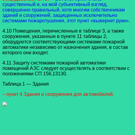
существенный и, на мой субъективный взгляд,
совершенно правильный, хотя многим собственникам
зданий и сооружений, защищенных исключительно
системами пожаротушения, этот пункт «вывернет руки».
4.10 Помещения, перечисленные в таблице 3, а также
сооружения, указанные в пункте 11 таблицы 2,
оборудуются соответствующими системами пожарной
автоматики независимо от назначения здания, в состав
которого они входят.
4.11 Защиту системами пожарной автоматики
помещений АЗС следует осуществлять в соответствии с
положениями СП 156.13130.
Таблица 1 — Здания
– пункт 4 Здания и сооружения для автомобилей.