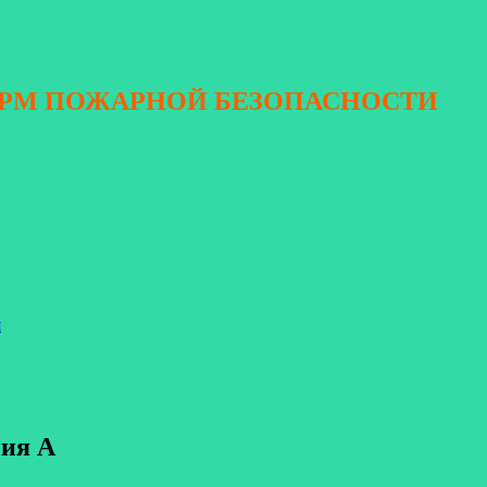
ОРМ ПОЖАРНОЙ БЕЗОПАСНОСТИ
я
ния А