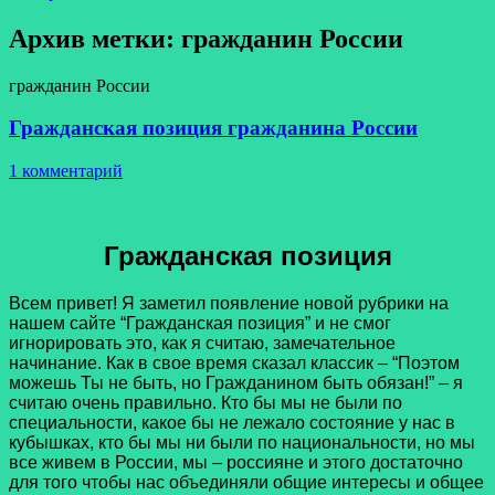
Архив метки:
гражданин России
гражданин России
Гражданская позиция гражданина России
1 комментарий
Гражданская позиция
Всем привет! Я заметил появление новой рубрики на
нашем сайте “Гражданская позиция” и не смог
игнорировать это, как я считаю, замечательное
начинание. Как в свое время сказал классик – “Поэтом
можешь Ты не быть, но Гражданином быть обязан!” – я
считаю очень правильно. Кто бы мы не были по
специальности, какое бы не лежало состояние у нас в
кубышках, кто бы мы ни были по национальности, но мы
все живем в России, мы – россияне и этого достаточно
для того чтобы нас объединяли общие интересы и общее