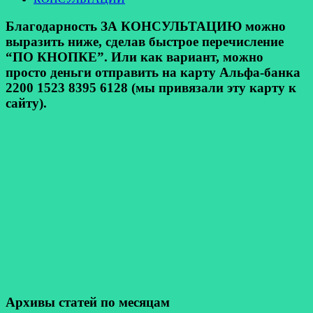
Благодарность ЗА КОНСУЛЬТАЦИЮ можно
выразить ниже, сделав быстрое перечисление
“ПО КНОПКЕ”. Или как вариант, можно
просто деньги отправить на карту Альфа-банка
2200 1523 8395 6128 (мы привязали эту карту к
сайту).
Архивы статей по месяцам