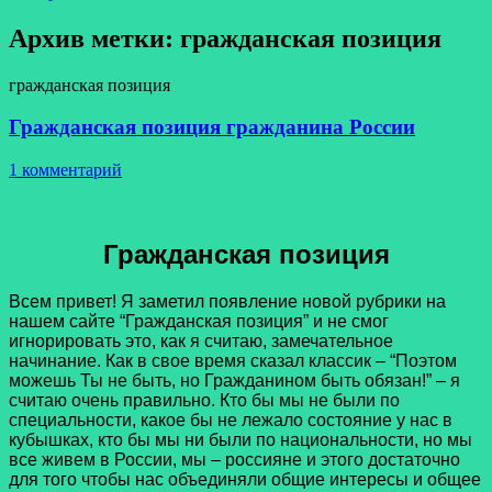
Архив метки:
гражданская позиция
гражданская позиция
Гражданская позиция гражданина России
1 комментарий
Гражданская позиция
Всем привет! Я заметил появление новой рубрики на
нашем сайте “Гражданская позиция” и не смог
игнорировать это, как я считаю, замечательное
начинание. Как в свое время сказал классик – “Поэтом
можешь Ты не быть, но Гражданином быть обязан!” – я
считаю очень правильно. Кто бы мы не были по
специальности, какое бы не лежало состояние у нас в
кубышках, кто бы мы ни были по национальности, но мы
все живем в России, мы – россияне и этого достаточно
для того чтобы нас объединяли общие интересы и общее