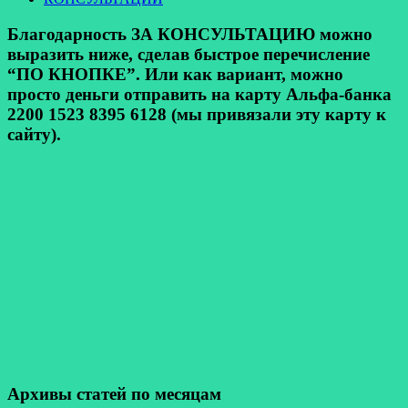
Благодарность ЗА КОНСУЛЬТАЦИЮ можно
выразить ниже, сделав быстрое перечисление
“ПО КНОПКЕ”. Или как вариант, можно
просто деньги отправить на карту Альфа-банка
2200 1523 8395 6128 (мы привязали эту карту к
сайту).
Архивы статей по месяцам