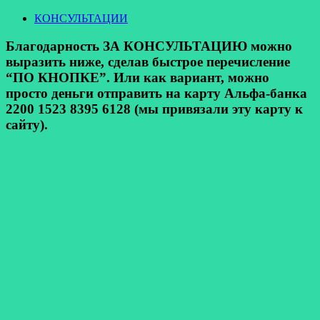
КОНСУЛЬТАЦИИ
Благодарность ЗА КОНСУЛЬТАЦИЮ можно
выразить ниже, сделав быстрое перечисление
“ПО КНОПКЕ”. Или как вариант, можно
просто деньги отправить на карту Альфа-банка
2200 1523 8395 6128 (мы привязали эту карту к
сайту).