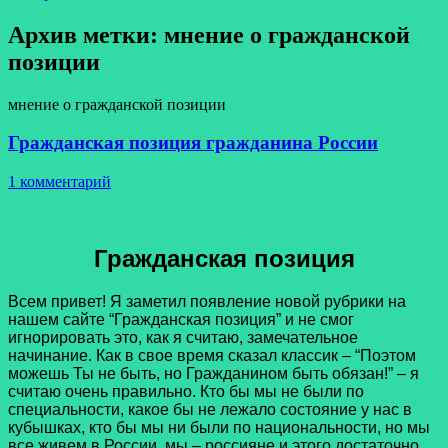
Архив метки:
мнение о гражданской
позиции
мнение о гражданской позиции
Гражданская позиция гражданина России
1 комментарий
Гражданская позиция
Всем привет! Я заметил появление новой рубрики на
нашем сайте “Гражданская позиция” и не смог
игнорировать это, как я считаю, замечательное
начинание. Как в свое время сказал классик – “Поэтом
можешь Ты не быть, но Гражданином быть обязан!” – я
считаю очень правильно. Кто бы мы не были по
специальности, какое бы не лежало состояние у нас в
кубышках, кто бы мы ни были по национальности, но мы
все живем в России, мы – россияне и этого достаточно