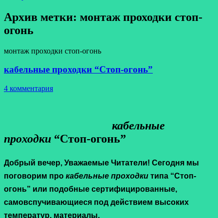
Архив метки:
монтаж проходки стоп-
огонь
монтаж проходки стоп-огонь
кабельные проходки “Стоп-огонь”
4 комментария
к
абельные
проходки
“Стоп-огонь”
Добрый вечер, Уважаемые Читатели! Сегодня мы
поговорим про
кабельные проходки
типа “Стоп-
огонь” или подобные сертифицированные,
самовспучивающиеся под действием высоких
температур, материалы.