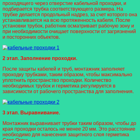
проходящего через отверстие кабельной проходки, и
подбирается трубка соответствующего размера. На
трубке делается продольный надрез, за счет которого она
устанавливается на всю протяженность кабеля. После
установки трубок, работник осматривает рабочую зону и
при необходимости очищает поверхности от загрязнений
и посторонних объектов.
2 этап. Заполнение проходки.
После защиты кабелей и труб, монтажник заполняет
проходку трубками, таким образом, чтобы максимально
уплотнить пространство проходки. Количество
необходимых трубок и герметика регулируется в
зависимости от рабочего пространства для заполнения.
3 этап. Выравнивание.
Монтажник выравнивает трубки таким образом, чтобы до
края проходки осталось не менее 20 мм. Это расстояние
необходимо для нанесения защитного слоя герметика