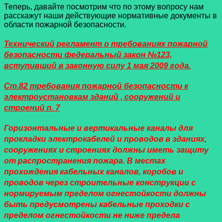
Теперь, давайте посмотрим что по этому вопросу нам
расскажут наши действующие нормативные документы в
области пожарной безопасности.
Технический регламент о требованиях пожарной
безопасности федеральный закон №123,
вступивший в законную силу 1 мая 2009 года.
Ст.82
требования пожарной безопасности к
электроустановкам зданий , сооружений и
строений п. 7
Горизонтальные и вертикальные каналы для
прокладки электрокабелей и проводов в зданиях,
сооружениях и строениях должны иметь защиту
от распространения пожара. В местах
прохождения кабельных каналов, коробов и
проводов через строительные конструкции с
нормируемым пределом огнестойкости должны
быть предусмотрены кабельные проходки с
пределом огнестойкости не ниже предела