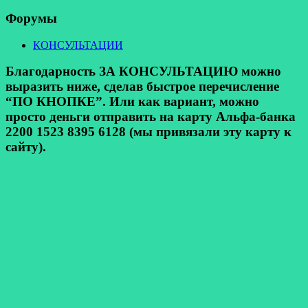
Форумы
КОНСУЛЬТАЦИИ
Благодарность ЗА КОНСУЛЬТАЦИЮ можно
выразить ниже, сделав быстрое перечисление
“ПО КНОПКЕ”. Или как вариант, можно
просто деньги отправить на карту Альфа-банка
2200 1523 8395 6128 (мы привязали эту карту к
сайту).