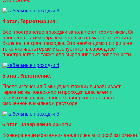
Стоп Огонь.
4 этап. Герметизация.
Все пространство проходки заполняется герметиком. Он
наносится таким образом, что высота массы герметика
была выше края проходки. Это необходимо по причине
того, что часть герметика спустится в свободное
пространство, а также для выравнивания поверхности.
5 этап. Уплотнение.
После истечения 5 минут, монтажник выравнивает
герметик на поверхности проходки шпателем и
окончательно выравнивает поверхность тканью,
смоченной в мыльном растворе.
6 этап. Завершение работы.
В завершении монтажник аналогичным способ заполняет