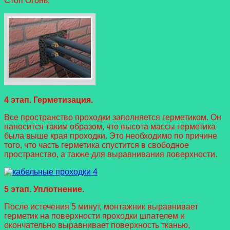
Стоп Огонь.
4 этап. Герметизация.
Все пространство проходки заполняется герметиком. Он
наносится таким образом, что высота массы герметика
была выше края проходки. Это необходимо по причине
того, что часть герметика спустится в свободное
пространство, а также для выравнивания поверхности.
5 этап. Уплотнение.
После истечения 5 минут, монтажник выравнивает
герметик на поверхности проходки шпателем и
окончательно выравнивает поверхность тканью,