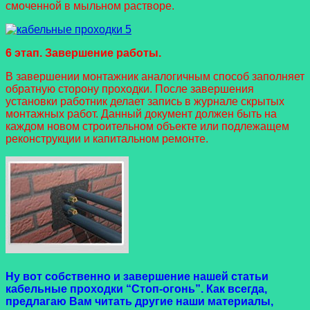
смоченной в мыльном растворе.
6 этап. Завершение работы.
В завершении монтажник аналогичным способ заполняет
обратную сторону проходки. После завершения
установки работник делает запись в журнале скрытых
монтажных работ. Данный документ должен быть на
каждом новом строительном объекте или подлежащем
реконструкции и капитальном ремонте.
Ну вот собственно и завершение нашей статьи
кабельные проходки “Стоп-огонь”. Как всегда,
предлагаю Вам читать другие наши материалы,