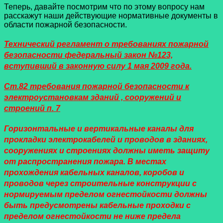
Теперь, давайте посмотрим что по этому вопросу нам
расскажут наши действующие нормативные документы в
области пожарной безопасности.
Технический регламент о требованиях пожарной
безопасности федеральный закон №123,
вступивший в законную силу 1 мая 2009 года.
Ст.82
требования пожарной безопасности к
электроустановкам зданий , сооружений и
строений п. 7
Горизонтальные и вертикальные каналы для
прокладки электрокабелей и проводов в зданиях,
сооружениях и строениях должны иметь защиту
от распространения пожара. В местах
прохождения кабельных каналов, коробов и
проводов через строительные конструкции с
нормируемым пределом огнестойкости должны
быть предусмотрены кабельные проходки с
пределом огнестойкости не ниже предела