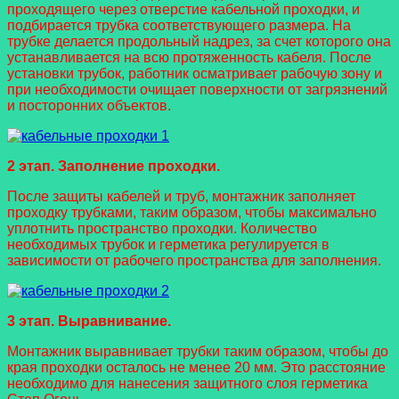
проходящего через отверстие кабельной проходки, и
подбирается трубка соответствующего размера. На
трубке делается продольный надрез, за счет которого она
устанавливается на всю протяженность кабеля. После
установки трубок, работник осматривает рабочую зону и
при необходимости очищает поверхности от загрязнений
и посторонних объектов.
2 этап. Заполнение проходки.
После защиты кабелей и труб, монтажник заполняет
проходку трубками, таким образом, чтобы максимально
уплотнить пространство проходки. Количество
необходимых трубок и герметика регулируется в
зависимости от рабочего пространства для заполнения.
3 этап. Выравнивание.
Монтажник выравнивает трубки таким образом, чтобы до
края проходки осталось не менее 20 мм. Это расстояние
необходимо для нанесения защитного слоя герметика