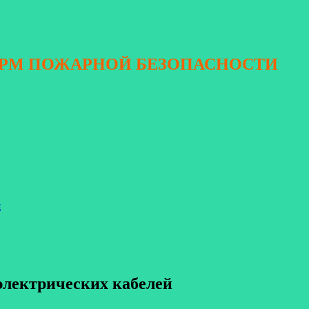
ОРМ ПОЖАРНОЙ БЕЗОПАСНОСТИ
я
электрических кабелей