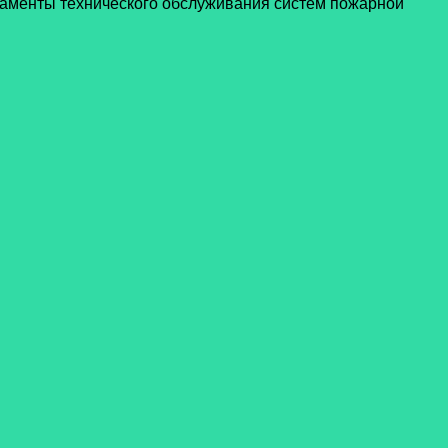
гламенты технического обслуживания систем пожарной