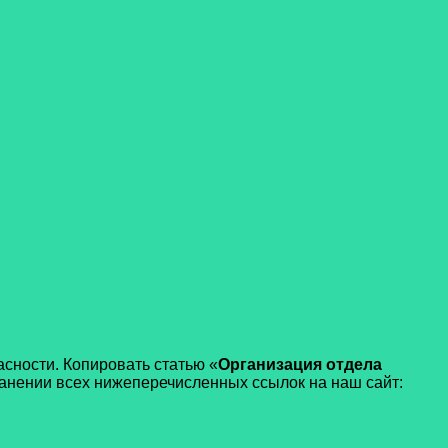
сности. Копировать статью «
Организация отдела
анении всех нижеперечисленных ссылок на наш сайт: