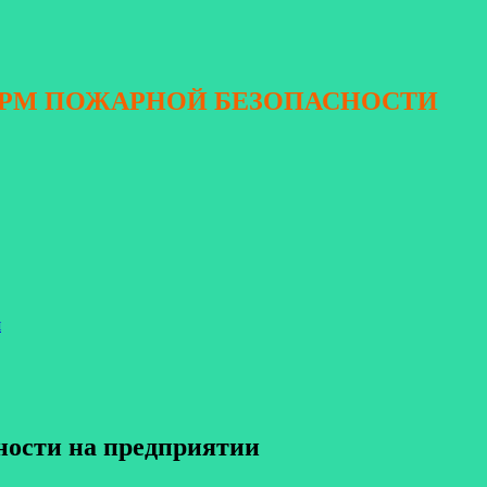
ОРМ ПОЖАРНОЙ БЕЗОПАСНОСТИ
я
ности на предприятии