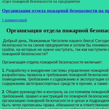
отдел пожарной безопасности на предприятии
Организация отдела пожарной безопасности на п
1 комментарий
Организация отдела пожарной безопа
Добрый день, Уважаемые Читатели нашего блога! Сегодня
безопасности на своем предприятии и хотели бы понимать
грабли, на которые не нужно наступать, так как наступили
пожарной безопасности?
Организация отдела пожарной безопасности включает:
1.
Разработку и внедрение системы управления пожарной
разработаны правила и требования пожарной безопаснос
помещениям, требования к содержанию и эксплуатации от
содержанию автотранспортных средств и прочие, а также
2
. Общее руководство и контроль за состоянием пожарно
требований, правил и инструкций по пожарной безопаснос
организацию пожарной безопасности в цехах и подраздел
быть четко прописаны права, обязанности и ответственн