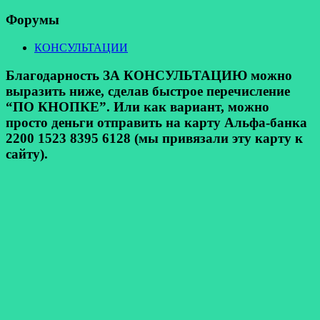
Форумы
КОНСУЛЬТАЦИИ
Благодарность ЗА КОНСУЛЬТАЦИЮ можно
выразить ниже, сделав быстрое перечисление
“ПО КНОПКЕ”. Или как вариант, можно
просто деньги отправить на карту Альфа-банка
2200 1523 8395 6128 (мы привязали эту карту к
сайту).