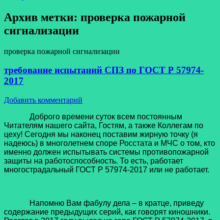
Архив метки:
проверка пожарной
сигнализации
проверка пожарной сигнализации
требование испытаний СПЗ по ГОСТ Р 57974-
2017
Добавить комментарий
Доброго времени суток всем постоянным
Читателям нашего сайта, Гостям, а также Коллегам по
цеху! Сегодня мы наконец поставим жирную точку (я
надеюсь) в многолетнем споре Росстата и МЧС о том, кто
именно должен испытывать системы противопожарной
защиты на работоспособность. То есть, работает
многострадальный ГОСТ Р 57974-2017 или не работает.
Напомню Вам фабулу дела – в кратце, приведу
содержание предыдущих серий, как говорят киношники.