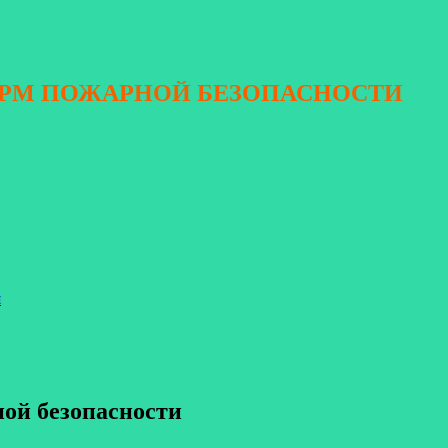
ОРМ ПОЖАРНОЙ БЕЗОПАСНОСТИ
я
ной безопасности