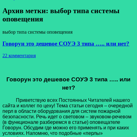
Архив метки:
выбор типа системы
оповещения
выбор типа системы оповещения
Говорун это дешевое СОУЭ 3 типа ….. или нет?
22 комментария
Говорун это дешевое СОУЭ 3 типа ….. или
нет?
Приветствую всех Постоянных Читателей нашего
сайта и коллег по цеху! Тема статьи сегодня – очередной
перл в области оборудования для систем пожарной
безопасности. Речь идет о световом – звуковом-речевом
(в функционале разберемся в статье) оповещателе
Говорун. Обсудим где можно его применять и при каких
условиях. Напомню, что подобные «перлы»