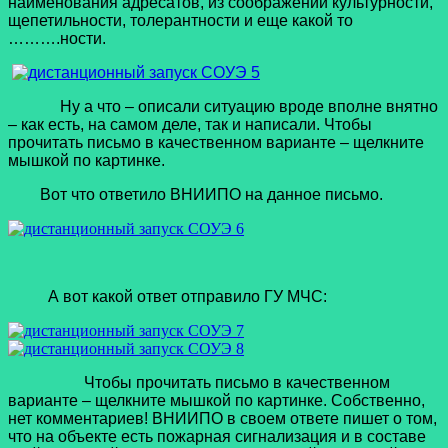
наименования адресатов, из соображений культурности,
щепетильности, толерантности и еще какой то
……….ности.
Ну а что – описали ситуацию вроде вполне внятно
– как есть, на самом деле, так и написали. Чтобы
прочитать письмо в качественном варианте – щелкните
мышкой по картинке.
Вот что ответило ВНИИПО на данное письмо.
А вот какой ответ отправило ГУ МЧС:
Чтобы прочитать письмо в качественном
варианте – щелкните мышкой по картинке. Собственно,
нет комментариев! ВНИИПО в своем ответе пишет о том,
что на объекте есть пожарная сигнализация и в составе