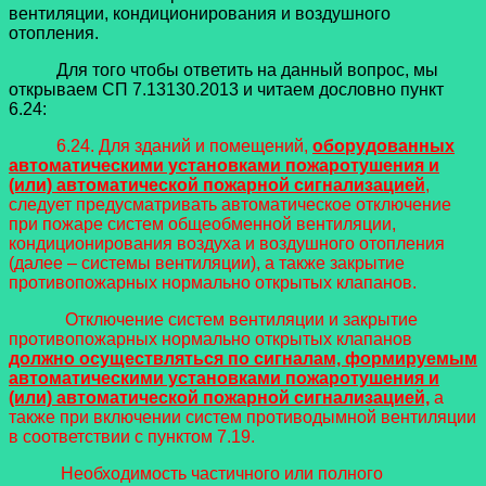
вентиляции, кондиционирования и воздушного
отопления.
Для того чтобы ответить на данный вопрос, мы
открываем СП 7.13130.2013 и читаем дословно пункт
6.24:
6.24. Для зданий и помещений,
оборудованных
автоматическими установками пожаротушения и
(или) автоматической пожарной сигнализацией
,
следует предусматривать автоматическое отключение
при пожаре систем общеобменной вентиляции,
кондиционирования воздуха и воздушного отопления
(далее – системы вентиляции), а также закрытие
противопожарных нормально открытых клапанов.
Отключение систем вентиляции и закрытие
противопожарных нормально открытых клапанов
должно осуществляться по сигналам, формируемым
автоматическими установками пожаротушения и
(или) автоматической пожарной сигнализацией,
а
также при включении систем противодымной вентиляции
в соответствии с пунктом 7.19.
Необходимость частичного или полного