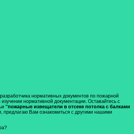
 – разработчика нормативных документов по пожарной
в изучении нормативной документации. Оставайтесь с
тьи
“пожарные извещатели в отсеке потолка с балками
, предлагаю Вам ознакомиться с другими нашими
ра?