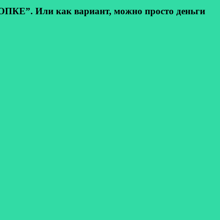
КЕ”. Или как вариант, можно просто деньги