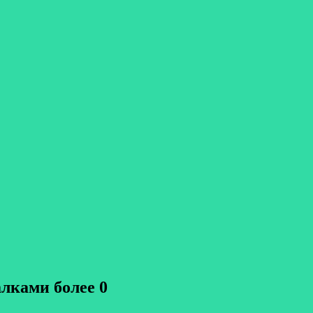
лками более 0