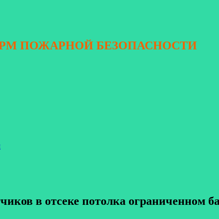
ОРМ ПОЖАРНОЙ БЕЗОПАСНОСТИ
я
чиков в отсеке потолка ограниченном ба