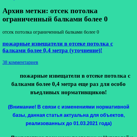
Архив метки:
отсек потолка
ограниченный балками более 0
отсек потолка ограниченный балками более 0
пожарные извещатели в отсеке потолка с
балками более 0,4 метра (уточнение)!
38 комментариев
пожарные извещатели в отсеке потолка с
балками более 0,4 метра еще раз для особо
въедливых нормативщиков!
(Внимание! В связи с изменениями нормативной
базы, данная статья актуальна для объектов,
реализованных до 01.03.2021 года)