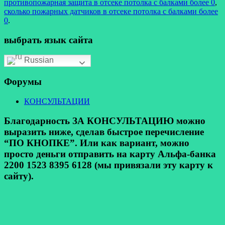
противопожарная защита в отсеке потолка с балками более 0
,
сколько пожарных датчиков в отсеке потолка с балками более
0
.
выбрать язык сайта
Russian
Форумы
КОНСУЛЬТАЦИИ
Благодарность ЗА КОНСУЛЬТАЦИЮ можно
выразить ниже, сделав быстрое перечисление
“ПО КНОПКЕ”. Или как вариант, можно
просто деньги отправить на карту Альфа-банка
2200 1523 8395 6128 (мы привязали эту карту к
сайту).