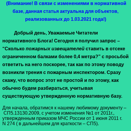
(Внимание! В связи с изменениями в нормативной
базе, данная статья актуальна для объектов,
реализованных до 1.03.2021 года!)
Добрый день, Уважаемые Читатели
нормативного Блога! Сегодня я получил запрос –
“Сколько
пожарных извещателей
ставить в отсеке
ограниченном балками более 0,4 метра?” с просьбой
ответить на него поскорее, так как по этому поводу
возникли трения с пожарным инспектором. Сразу
скажу, что вопрос этот не простой и по этому, как
обычно будем разбираться, учитывая
существующую утвержденную нормативную базу.
Для начала, обратимся к нашему любимому документу –
СП5.13130.2009, с учетом изменения №1 от 2011г.,
утвержденным приказом МЧС России от 1 июня 2011 г.
N 274 ( в дальнейшем для краткости – СП5).