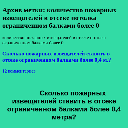
Архив метки:
количество пожарных
извещателей в отсеке потолка
ограниченном балками более 0
количество пожарных извещателей в отсеке потолка
ограниченном балками более 0
Сколько пожарных извещателей ставить в
отсеке ограниченном балками более 0,4 м.?
12 комментариев
Сколько пожарных
извещателей ставить в отсеке
ограниченном балками более 0,4
метра?