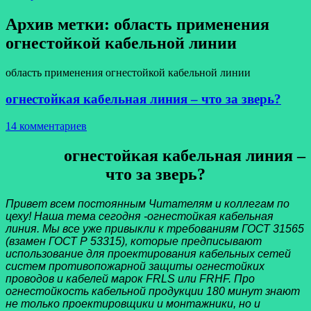
Архив метки:
область применения
огнестойкой кабельной линии
область применения огнестойкой кабельной линии
огнестойкая кабельная линия – что за зверь?
14 комментариев
огнестойкая кабельная линия –
что за зверь?
Привет всем постоянным Читателям и коллегам по
цеху! Наша тема сегодня -огнестойкая кабельная
линия. Мы все уже привыкли к требованиям ГОСТ 31565
(взамен ГОСТ Р 53315), которые предписывают
использование для проектирования кабельных сетей
систем противопожарной защиты огнестойких
проводов и кабелей марок FRLS или FRHF. Про
огнестойкость кабельной продукции 180 минут знают
не только проектировщики и монтажники, но и