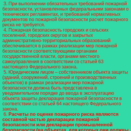
3. При выполнении обязательных требований пожарной
безопасности, установленных федеральными законами о
технических регламентах, и требований нормативных
документов по пожарной безопасности расчет пожарного
риска не требуется.
4. Пожарная безопасность городских и сельских
поселений, городских округов и закрытых
административно-территориальных образований
обеспечивается в рамках реализации мер пожарной
безопасности соответствующими органами
государственной власти, органами местного
самоуправления в соответствии со статьей 63
настоящего Федерального закона.
5. Юридическим лицом – собственником объекта защиты
(зданий, сооружений, строений и производственных
объектов) в рамках реализации мер пожарной
безопасности должна быть представлена в
уведомительном порядке до ввода в эксплуатацию
объекта защиты декларация пожарной безопасности в
соответствии со статьей 64 настоящего Федерального
закона.
6.
Расчеты по оценке пожарного риска являются
составной частью декларации пожарной
безопасности или декларации промышленной
безопасности (на объектах, для которых они должны