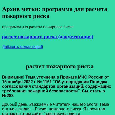
Архив метки:
программа для расчета
пожарного риска
программа для расчета пожарного риска
расчет пожарного риска (документация)
Добавить комментарий
расчет пожарного риска
Внимание! Тема уточнена в Приказе МЧС России от
15 ноября 2022 г. № 1161 “Об утверждении Порядка
согласования стандартов организаций, содержащих
требования пожарной безопасности”. См. статью
№283
Добрый день, Уважаемые Читатели нашего блога! Тема
статьи сегодня – Расчет пожарного риска. Я прочитал
статью на этом сайте ” спецтехусловия и