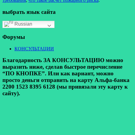
требования
,
что такое расчет пожарного риска
.
выбрать язык сайта
Russian
Форумы
КОНСУЛЬТАЦИИ
Благодарность ЗА КОНСУЛЬТАЦИЮ можно
выразить ниже, сделав быстрое перечисление
“ПО КНОПКЕ”. Или как вариант, можно
просто деньги отправить на карту Альфа-банка
2200 1523 8395 6128 (мы привязали эту карту к
сайту).